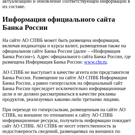
актуализацию и обновление соответствующей информации в
их составе.
Информация официального сайта
Банка России
На сайте АО СПВБ может быть размещена информация,
включая индикаторы и курсы валют, размещенная также на
официальном сайте Банка России (далее – «Информация
Банка России»). Адрес официального сайта Банка России, где
размещена Информация Банка России:
www.cbr.ru
.
АО СПВБ не выступает в качестве агента или представителя
Банка России. Размещение на сайте АО СПВБ Информации
Банка России, а равно гиперссылок на официальный сайт
Банка России преследует исключительно информационные
цели и не должно рассматриваться в качестве рекламы
продуктов, реализуемых какими‐либо третьими лицами.
При переходе по гиперссылкам, размещенным на сайте АО
СПВБ, на внешние по отношению к сайту АО СПВБ
информационные ресурсы, получатель информации покидает
сайт АО СПВБ. АО СПВБ не несет ответственность за
недостоверность сведений, размещаемых на внешних по